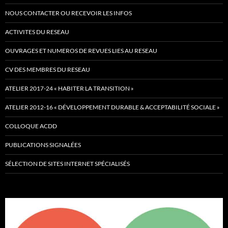
NOUS CONTACTER OU RECEVOIR LES INFOS
ACTIVITES DU RESEAU
OUVRAGES ET NUMEROS DE REVUES LIES AU RESEAU
CV DES MEMBRES DU RESEAU
ATELIER 2017-24 « HABITER LA TRANSITION »
ATELIER 2012-16 « DÉVELOPPEMENT DURABLE & ACCEPTABILITÉ SOCIALE »
COLLOQUE ACDD
PUBLICATIONS SIGNALÉES
SÉLECTION DE SITES INTERNET SPÉCIALISÉS