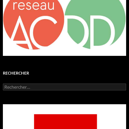
RECHERCHER
Rechercher :