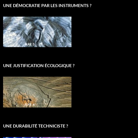
UNE DÉMOCRATIE PAR LES INSTRUMENTS ?
UNE JUSTIFICATION ÉCOLOGIQUE ?
UNE DURABILITÉ TECHNICISTE ?