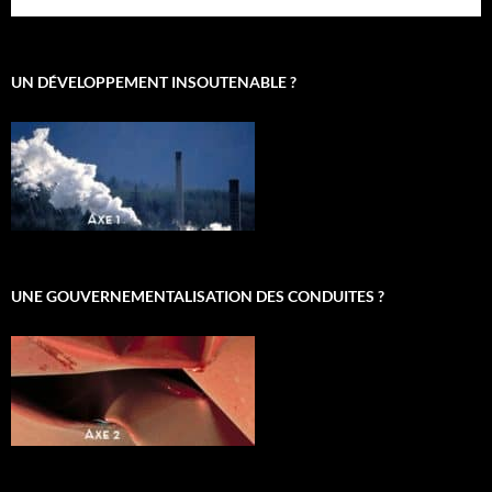
UN DÉVELOPPEMENT INSOUTENABLE ?
UNE GOUVERNEMENTALISATION DES CONDUITES ?