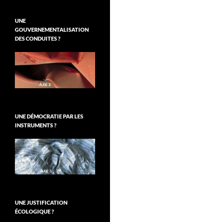
UNE
GOUVERNEMENTALISATION
DES CONDUITES ?
UNE DÉMOCRATIE PAR LES
INSTRUMENTS ?
UNE JUSTIFICATION
ÉCOLOGIQUE ?