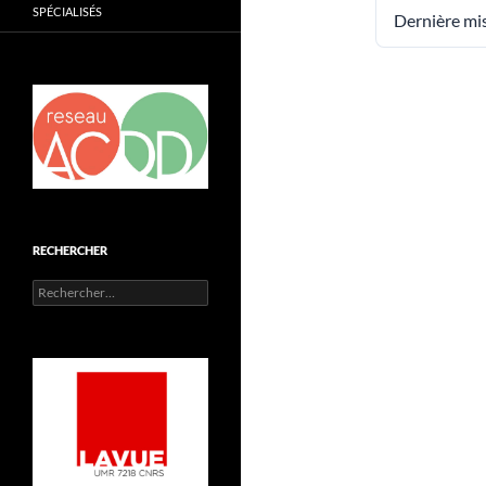
SPÉCIALISÉS
Dernière mis
RECHERCHER
Rechercher :