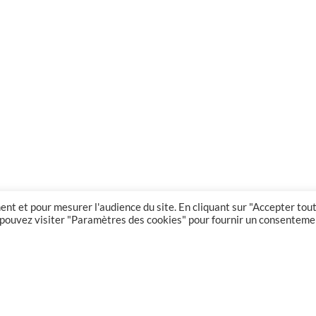
nt et pour mesurer l'audience du site. En cliquant sur "Accepter tout
us pouvez visiter "Paramètres des cookies" pour fournir un consenteme