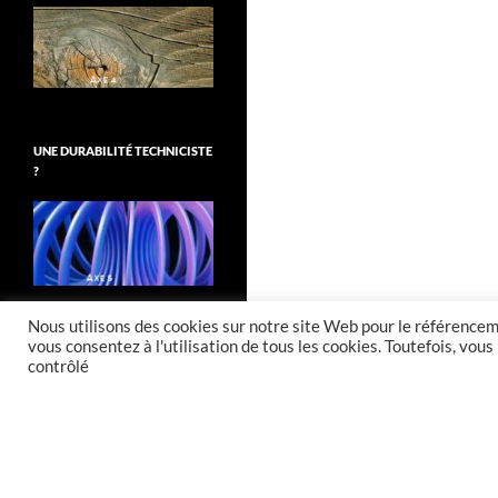
UNE DURABILITÉ TECHNICISTE
?
Nous utilisons des cookies sur notre site Web pour le référenceme
vous consentez à l'utilisation de tous les cookies. Toutefois, vo
contrôlé
Fièrement propulsé par WordPress