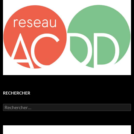
RECHERCHER
Rechercher :