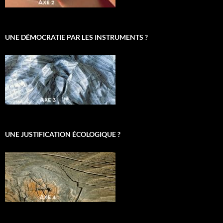
UNE DÉMOCRATIE PAR LES INSTRUMENTS ?
UNE JUSTIFICATION ÉCOLOGIQUE ?