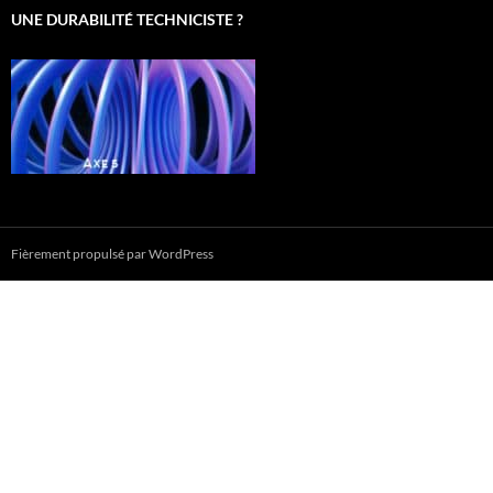
UNE DURABILITÉ TECHNICISTE ?
Fièrement propulsé par WordPress