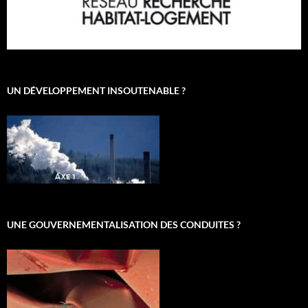
UN DÉVELOPPEMENT INSOUTENABLE ?
UNE GOUVERNEMENTALISATION DES CONDUITES ?