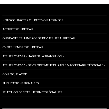
NOUS CONTACTER OU RECEVOIR LES INFOS
ACTIVITES DU RESEAU
OUVRAGES ET NUMEROS DE REVUES LIES AU RESEAU
CV DES MEMBRES DU RESEAU
ATELIER 2017-24 « HABITER LA TRANSITION »
ATELIER 2012-16 « DÉVELOPPEMENT DURABLE & ACCEPTABILITÉ SOCIALE »
COLLOQUE ACDD
PUBLICATIONS SIGNALÉES
SÉLECTION DE SITES INTERNET SPÉCIALISÉS