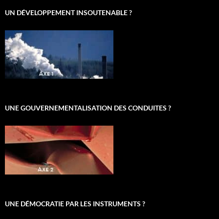
UN DÉVELOPPEMENT INSOUTENABLE ?
UNE GOUVERNEMENTALISATION DES CONDUITES ?
UNE DÉMOCRATIE PAR LES INSTRUMENTS ?