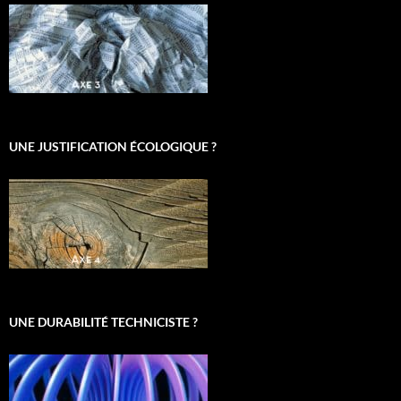
UNE JUSTIFICATION ÉCOLOGIQUE ?
UNE DURABILITÉ TECHNICISTE ?