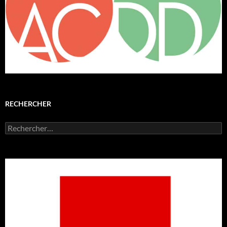
RECHERCHER
Rechercher :