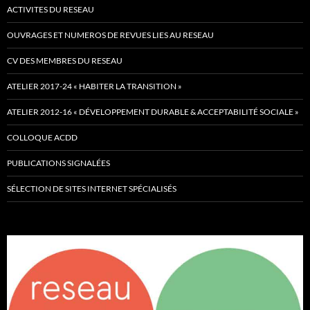
ACTIVITES DU RESEAU
OUVRAGES ET NUMEROS DE REVUES LIES AU RESEAU
CV DES MEMBRES DU RESEAU
ATELIER 2017-24 « HABITER LA TRANSITION »
ATELIER 2012-16 « DÉVELOPPEMENT DURABLE & ACCEPTABILITÉ SOCIALE »
COLLOQUE ACDD
PUBLICATIONS SIGNALÉES
SÉLECTION DE SITES INTERNET SPÉCIALISÉS