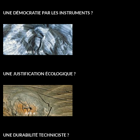
UNE DÉMOCRATIE PAR LES INSTRUMENTS ?
UNE JUSTIFICATION ÉCOLOGIQUE ?
UNE DURABILITÉ TECHNICISTE ?