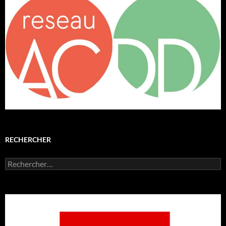
RECHERCHER
Rechercher :