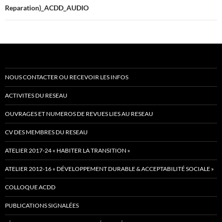
Reparation)_ACDD_AUDIO
NOUS CONTACTER OU RECEVOIR LES INFOS
ACTIVITES DU RESEAU
OUVRAGES ET NUMEROS DE REVUES LIES AU RESEAU
CV DES MEMBRES DU RESEAU
ATELIER 2017-24 « HABITER LA TRANSITION »
ATELIER 2012-16 « DÉVELOPPEMENT DURABLE & ACCEPTABILITÉ SOCIALE »
COLLOQUE ACDD
PUBLICATIONS SIGNALÉES