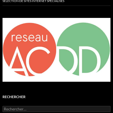
SÉLECTION DE SITES INTERNET SPÉCIALISÉS
RECHERCHER
Rechercher :