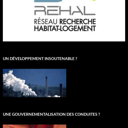
UN DÉVELOPPEMENT INSOUTENABLE ?
UNE GOUVERNEMENTALISATION DES CONDUITES ?