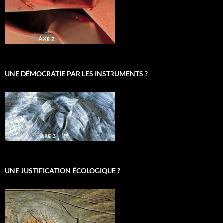
UNE DÉMOCRATIE PAR LES INSTRUMENTS ?
UNE JUSTIFICATION ÉCOLOGIQUE ?