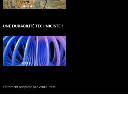
UNE DURABILITÉ TECHNICISTE ?
Fièrement propulsé par WordPress