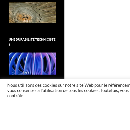
UNE DURABILITÉ TECHNICISTE
?
Nous utilisons des cookies sur notre site Web pour le référenceme
vous consentez à l'utilisation de tous les cookies. Toutefois, vo
contrôlé
Fièrement propulsé par WordPress