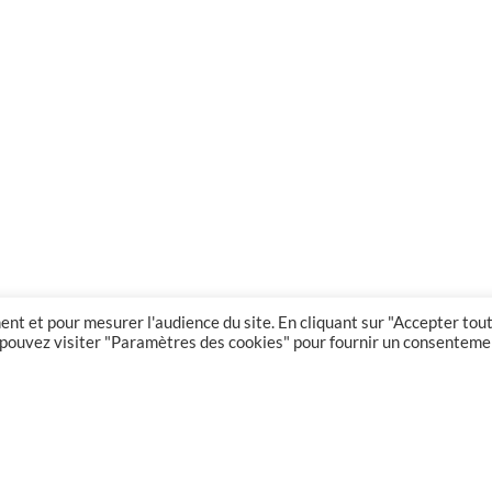
nt et pour mesurer l'audience du site. En cliquant sur "Accepter tout
us pouvez visiter "Paramètres des cookies" pour fournir un consenteme