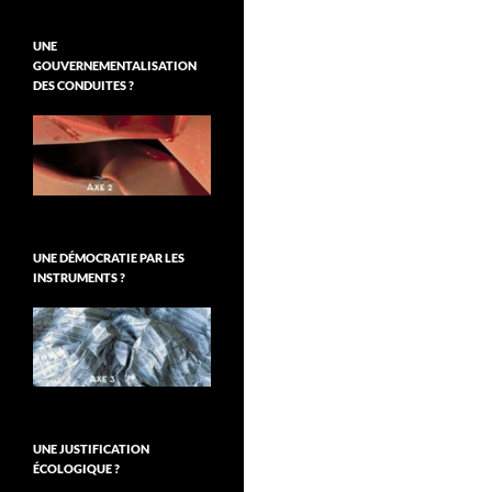
UNE
GOUVERNEMENTALISATION
DES CONDUITES ?
UNE DÉMOCRATIE PAR LES
INSTRUMENTS ?
UNE JUSTIFICATION
ÉCOLOGIQUE ?