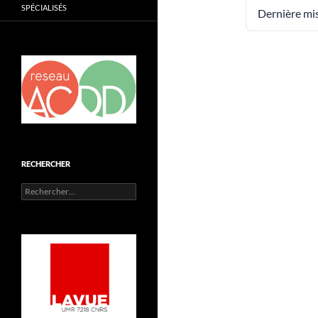
SPÉCIALISÉS
Dernière mis
RECHERCHER
Rechercher :