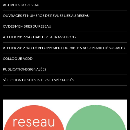
ACTIVITES DU RESEAU
OUVRAGES ET NUMEROS DE REVUES LIES AU RESEAU
CV DES MEMBRES DU RESEAU
ATELIER 2017-24 « HABITER LA TRANSITION »
ATELIER 2012-16 « DÉVELOPPEMENT DURABLE & ACCEPTABILITÉ SOCIALE »
COLLOQUE ACDD
PUBLICATIONS SIGNALÉES
SÉLECTION DE SITES INTERNET SPÉCIALISÉS