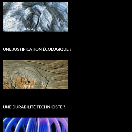
UNE JUSTIFICATION ÉCOLOGIQUE ?
UNE DURABILITÉ TECHNICISTE ?