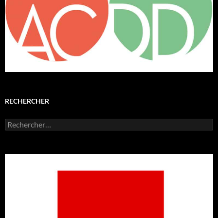
RECHERCHER
Rechercher :