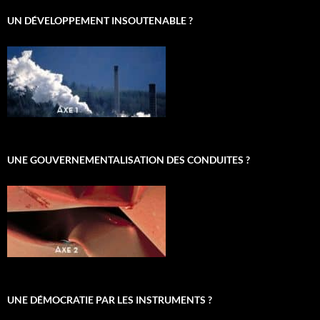
UN DÉVELOPPEMENT INSOUTENABLE ?
UNE GOUVERNEMENTALISATION DES CONDUITES ?
UNE DÉMOCRATIE PAR LES INSTRUMENTS ?