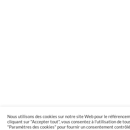
Nous utilisons des cookies sur notre site Web pour le référencem
cliquant sur "Accepter tout", vous consentez à l'utilisation de tou
"Paramètres des cookies" pour fournir un consentement contrôl