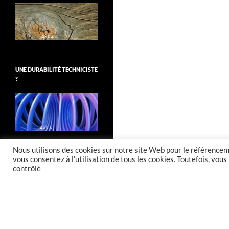
UNE DURABILITÉ TECHNICISTE
?
Nous utilisons des cookies sur notre site Web pour le référenceme
vous consentez à l'utilisation de tous les cookies. Toutefois, vo
contrôlé
Fièrement propulsé par WordPress