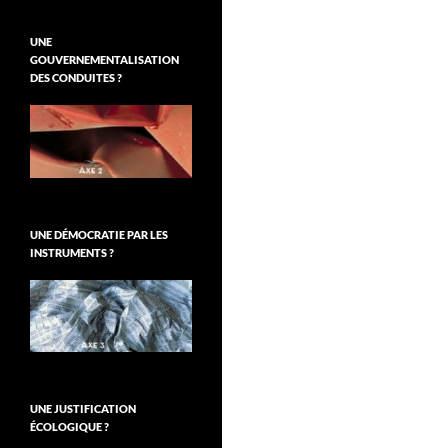
UNE
GOUVERNEMENTALISATION
DES CONDUITES ?
UNE DÉMOCRATIE PAR LES
INSTRUMENTS ?
UNE JUSTIFICATION
ÉCOLOGIQUE ?