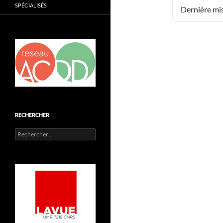
SPÉCIALISÉS
Dernière mis
RECHERCHER
Rechercher :