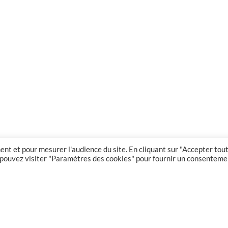
nt et pour mesurer l'audience du site. En cliquant sur "Accepter tout
us pouvez visiter "Paramètres des cookies" pour fournir un consenteme